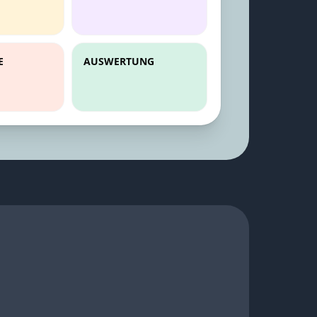
E
AUSWERTUNG