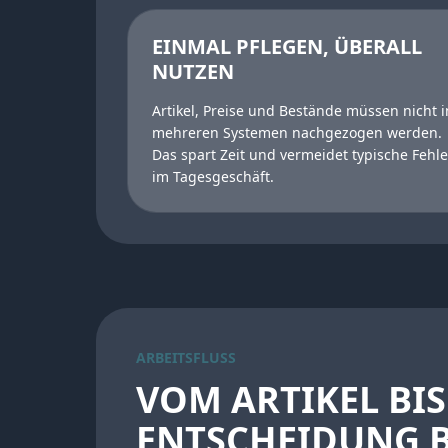
EINMAL PFLEGEN, ÜBERALL
NUTZEN
Artikel, Preise und Bestände müssen nicht i
mehreren Systemen nachgezogen werden.
Das spart Zeit und vermeidet typische Fehle
im Tagesgeschäft.
ARBEITSFLUSS
VOM ARTIKEL BIS
ENTSCHEIDUNG B