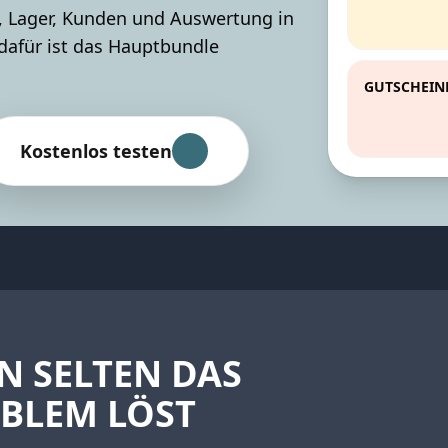
l, Lager, Kunden und Auswertung in
dafür ist das Hauptbundle
GUTSCHEIN
Kostenlos testen
IN SELTEN DAS
OBLEM LÖST