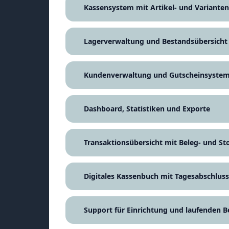
Kassensystem mit Artikel- und Variante
Lagerverwaltung und Bestandsübersicht
Kundenverwaltung und Gutscheinsyste
Dashboard, Statistiken und Exporte
Transaktionsübersicht mit Beleg- und S
Digitales Kassenbuch mit Tagesabschluss
Support für Einrichtung und laufenden B