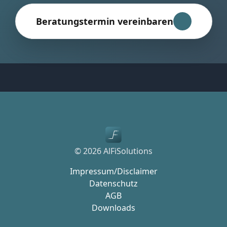
Beratungstermin vereinbaren
© 2026 AlFiSolutions
Impressum/Disclaimer
Datenschutz
AGB
Downloads