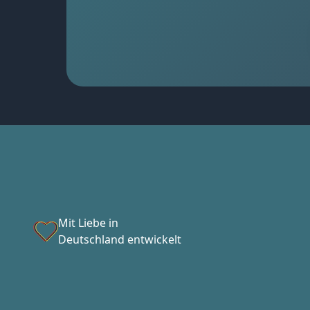
Mit Liebe in
Deutschland entwickelt