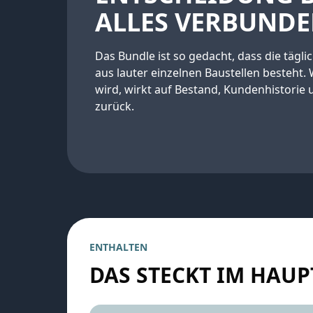
ALLES VERBUND
Das Bundle ist so gedacht, dass die täglic
aus lauter einzelnen Baustellen besteht.
wird, wirkt auf Bestand, Kundenhistorie
zurück.
ENTHALTEN
DAS STECKT IM HAU