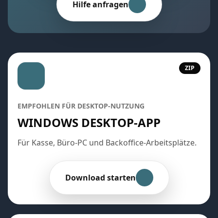
Hilfe anfragen
ZIP
EMPFOHLEN FÜR DESKTOP-NUTZUNG
WINDOWS DESKTOP-APP
Für Kasse, Büro-PC und Backoffice-Arbeitsplätze.
Download starten