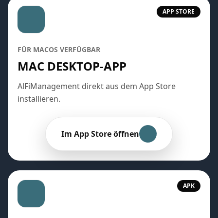
APP STORE
FÜR MACOS VERFÜGBAR
MAC DESKTOP-APP
AlFiManagement direkt aus dem App Store
installieren.
Im App Store öffnen
APK