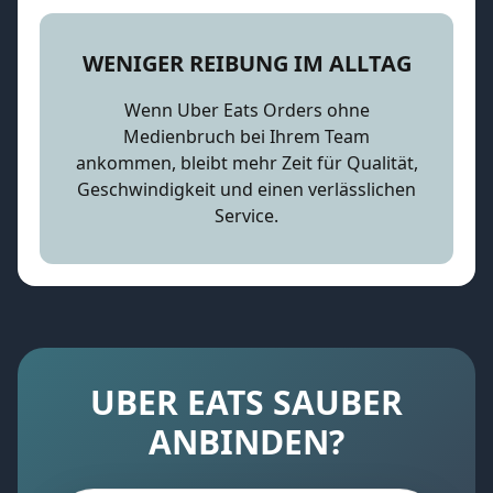
WENIGER REIBUNG IM ALLTAG
Wenn Uber Eats Orders ohne
Medienbruch bei Ihrem Team
ankommen, bleibt mehr Zeit für Qualität,
Geschwindigkeit und einen verlässlichen
Service.
UBER EATS SAUBER
ANBINDEN?