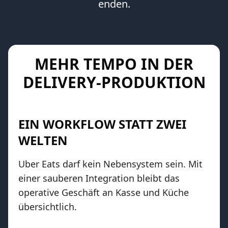
enden.
MEHR TEMPO IN DER
DELIVERY-PRODUKTION
EIN WORKFLOW STATT ZWEI
WELTEN
Uber Eats darf kein Nebensystem sein. Mit
einer sauberen Integration bleibt das
operative Geschäft an Kasse und Küche
übersichtlich.