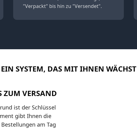
"Verpackt" bis hin zu "Versendet".
EIN SYSTEM, DAS MIT IHNEN WÄCHST
S ZUM VERSAND
rund ist der Schlüssel
ment gibt Ihnen die
 Bestellungen am Tag