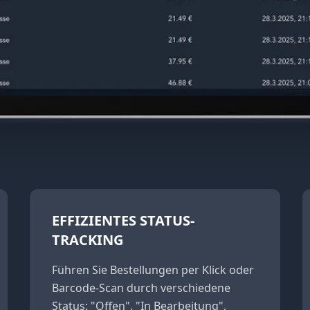
EFFIZIENTES STATUS-
TRACKING
Führen Sie Bestellungen per Klick oder
Barcode-Scan durch verschiedene
Status: "Offen", "In Bearbeitung",