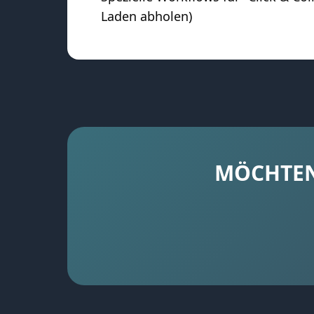
Laden abholen)
MÖCHTEN