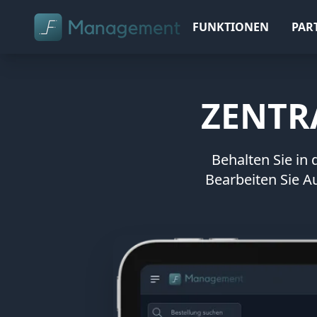
FUNKTIONEN
PAR
ZENTR
Behalten Sie in 
Bearbeiten Sie Au