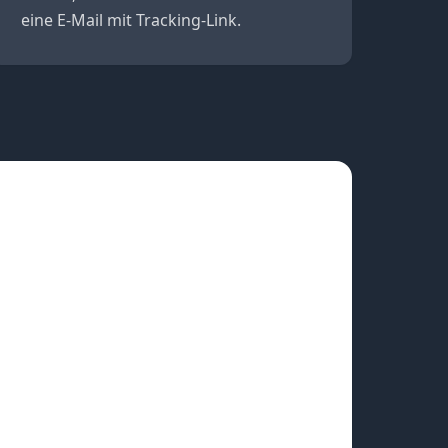
eine E-Mail mit Tracking-Link.