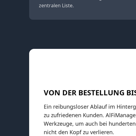
zentralen Liste.
VON DER BESTELLUNG BI
Ein reibungsloser Ablauf im Hinterg
zu zufriedenen Kunden. AlFiManage
Werkzeuge, um auch bei hunderten
nicht den Kopf zu verlieren.