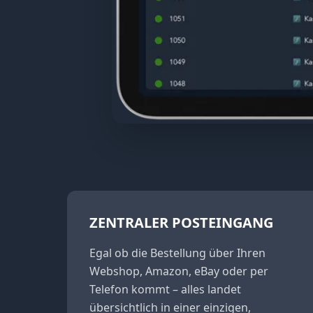
ZENTRALER POSTEINGANG
Egal ob die Bestellung über Ihren
Webshop, Amazon, eBay oder per
Telefon kommt – alles landet
übersichtlich in einer einzigen,