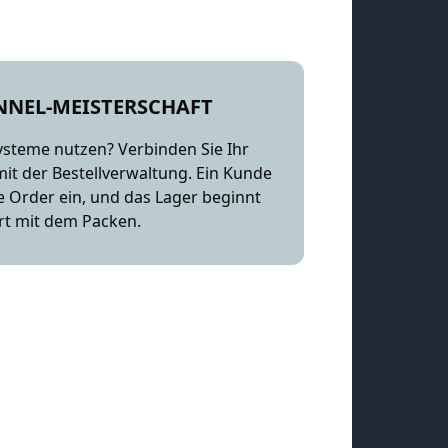
NEL-MEISTERSCHAFT
teme nutzen? Verbinden Sie Ihr
it der Bestellverwaltung. Ein Kunde
ie Order ein, und das Lager beginnt
rt mit dem Packen.