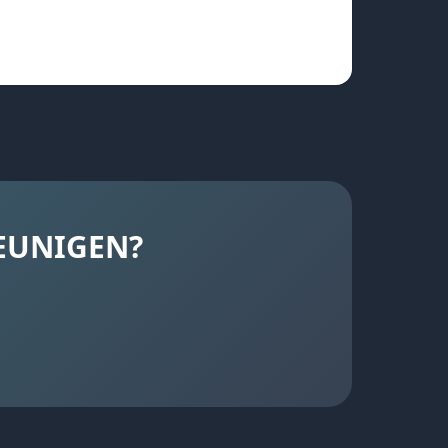
EUNIGEN?