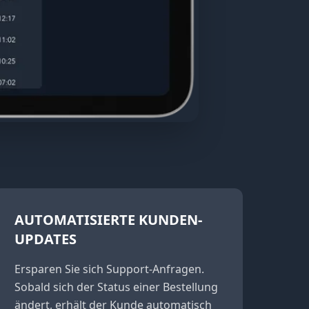
AUTOMATISIERTE KUNDEN-
UPDATES
Ersparen Sie sich Support-Anfragen.
Sobald sich der Status einer Bestellung
ändert, erhält der Kunde automatisch